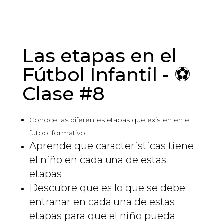
Las etapas en el
Fútbol Infantil - ⚽
Clase #8
Conoce las diferentes etapas que existen en el
futbol formativo
Aprende que caracteristicas tiene
el niño en cada una de estas
etapas
Descubre que es lo que se debe
entranar en cada una de estas
etapas para que el niño pueda