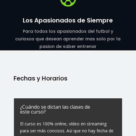
Los Apasionados de Siempre
Para todos los apasionados del futbol y
curiosos que desean aprender mas solo por la
pasion de saber entrenar
Fechas y Horarios
¿Cuándo se dictan las clases de
este curso?
El curso es 100% online, vídeo en streaming
para ser más concisos. Así que no hay fecha de