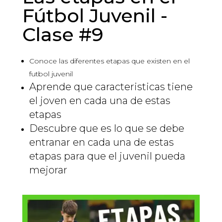
Fútbol Juvenil -
Clase #9
Conoce las diferentes etapas que existen en el
futbol juvenil
Aprende que caracteristicas tiene
el joven en cada una de estas
etapas
Descubre que es lo que se debe
entranar en cada una de estas
etapas para que el juvenil pueda
mejorar