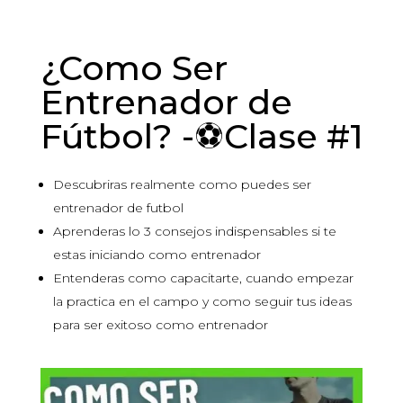
¿Como Ser
Entrenador de
Fútbol? -⚽Clase #1
Descubriras realmente como puedes ser
entrenador de futbol
Aprenderas lo 3 consejos indispensables si te
estas iniciando como entrenador
Entenderas como capacitarte, cuando empezar
la practica en el campo y como seguir tus ideas
para ser exitoso como entrenador