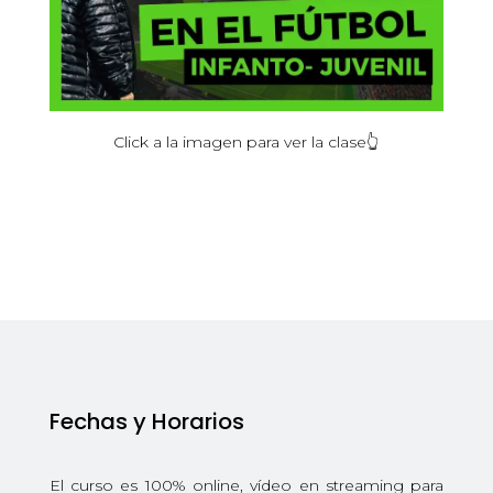
Click
a la
imagen
para ver la
clase
👆
Fechas y Horarios
El curso es 100% online, vídeo en streaming para