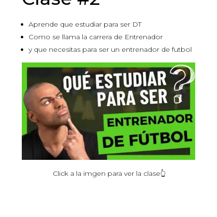
Aprende que estudiar para ser DT
Como se llama la carrera de Entrenador
y que necesitas para ser un entrenador de futbol
Click a la imgen para ver la clase👆