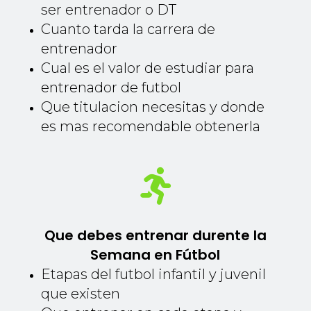
ser entrenador o DT
Cuanto tarda la carrera de
entrenador
Cual es el valor de estudiar para
entrenador de futbol
Que titulacion necesitas y donde
es mas recomendable obtenerla

Que debes entrenar durente la
Semana en Fútbol
Etapas del futbol infantil y juvenil
que existen