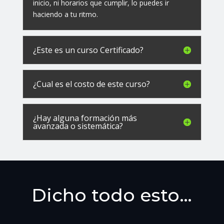
inicio, ni horarios que cumplir, lo puedes ir
haciendo a tu ritmo.
¿Este es un curso Certificado?
¿Cual es el costo de este curso?
¿Hay alguna formación más
avanzada o sistemática?
Dicho todo esto…