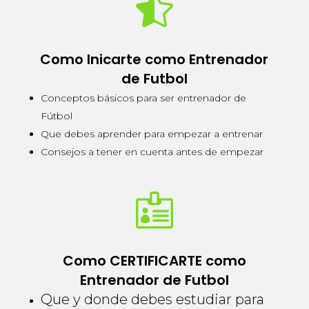

Como Inicarte como Entrenador
de Futbol
Conceptos básicos para ser entrenador de
Fútbol
Que debes aprender para empezar a entrenar
Consejos a tener en cuenta antes de empezar

Como CERTIFICARTE como
Entrenador de Futbol
Que y donde debes estudiar para