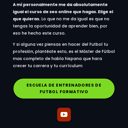
A mí personalmente me da absolutamente
igual el curso de seo online que hagas. Elige el
que quieras.
Lo que no me da igual es que no
tengas la oportunidad de aprender bien, por
eso he hecho este curso.
Y si alguna vez piensas en hacer del Futbol tu
profesión, plantéate esto, es el Máster de Fútbol
mas completo de habla hispana que hara
crecer tu carrera y tu currículum:
ESCUELA DE ENTRENADORES DE
FUTBOL FORMATIVO