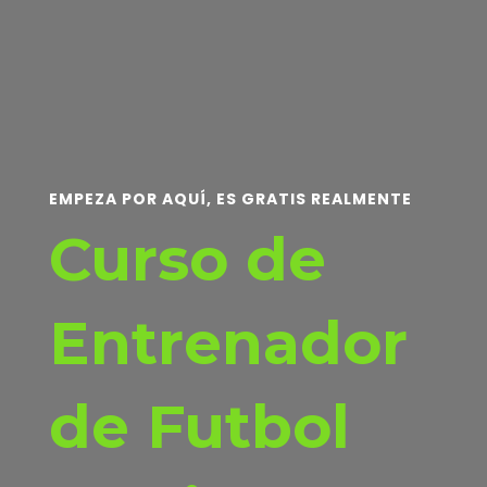
EMPEZA POR AQUÍ, ES GRATIS REALMENTE
Curso de
Entrenador
de Futbol