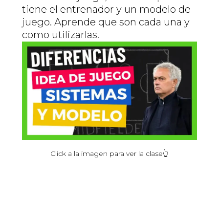
tiene el entrenador y un modelo de
juego. Aprende que son cada una y
como utilizarlas.
Click
a la
imagen
para ver la
clase
👆