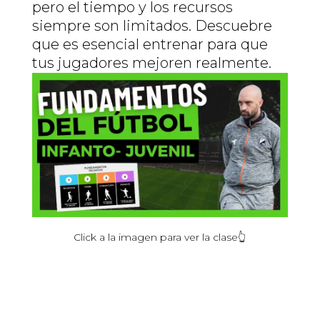
pero el tiempo y los recursos
siempre son limitados. Descuebre
que es esencial entrenar para que
tus jugadores mejoren realmente.
Click
a la
imagen
para ver la
clase
👆