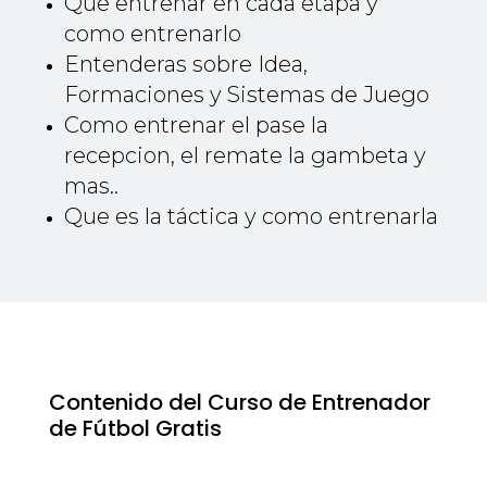
Que entrenar en cada etapa y
como entrenarlo
Entenderas sobre Idea,
Formaciones y Sistemas de Juego
Como entrenar el pase la
recepcion, el remate la gambeta y
mas..
Que es la táctica y como entrenarla
Contenido del Curso de Entrenador
de Fútbol Gratis