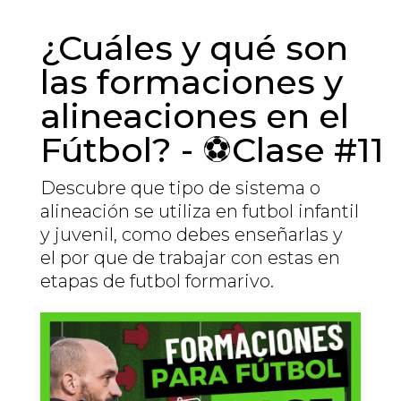
¿Cuáles y qué son
las formaciones y
alineaciones en el
Fútbol? - ⚽Clase #11
Descubre que tipo de sistema o
alineación se utiliza en futbol infantil
y juvenil, como debes enseñarlas y
el por que de trabajar con estas en
etapas de futbol formarivo.