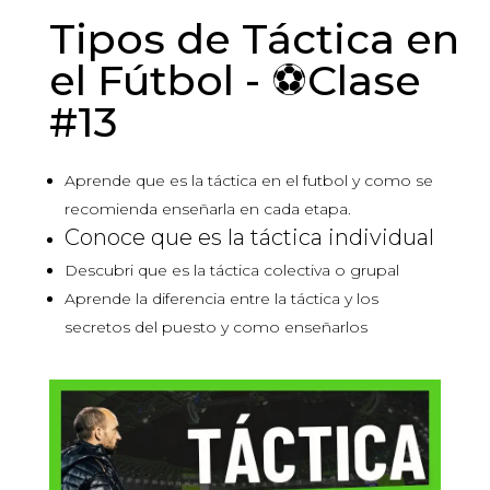
Tipos de Táctica en
el Fútbol - ⚽Clase
#13
Aprende que es la táctica en el futbol y como se
recomienda enseñarla en cada etapa.
Conoce que es la táctica individual
Descubri que es la táctica colectiva o grupal
Aprende la diferencia entre la táctica y los
secretos del puesto y como enseñarlos