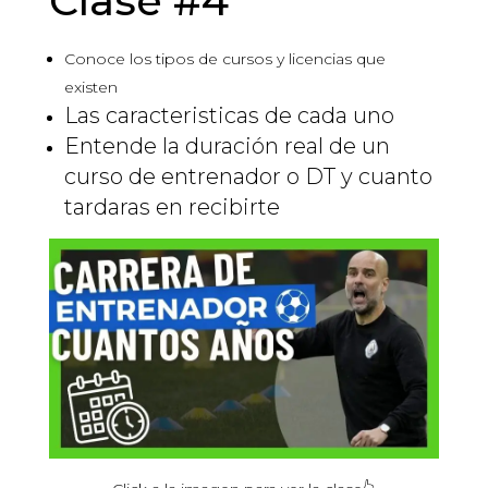
Clase #4
Conoce los tipos de cursos y licencias que
existen
Las caracteristicas de cada uno
Entende la duración real de un
curso de entrenador o DT y cuanto
tardaras en recibirte