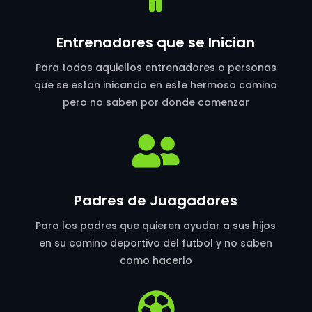
Entrenadores que se Inician
Para todos aquiellos entrenadores o personas
que se estan inicando en este hermoso camino
pero no saben por donde comenzar

Padres de Juagadores
Para los padres que quieren ayudar a sus hijos
en su camino deportivo del futbol y no saben
como hacerlo
