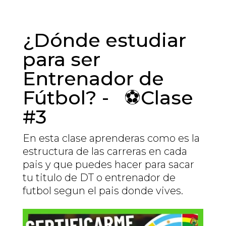
¿Dónde estudiar
para ser
Entrenador de
Fútbol? - ⚽Clase
#3
En esta clase aprenderas como es la
estructura de las carreras en cada
pais y que puedes hacer para sacar
tu titulo de DT o entrenador de
futbol segun el pais donde vives.