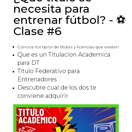
necesita para
entrenar fútbol? - ⚽
Clase #6
Conoce los tipos de titulos y licencias que existen
Que es un Titulacion Academica
para DT
Titulo Federativo para
Entrenadores
Descubre cual de los dos te
conviene adquirir