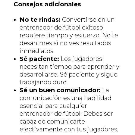
Consejos adicionales
No te rindas:
Convertirse en un
entrenador de fútbol exitoso
requiere tiempo y esfuerzo. No te
desanimes si no ves resultados
inmediatos.
Sé paciente:
Los jugadores
necesitan tiempo para aprender y
desarrollarse. Sé paciente y sigue
trabajando duro.
Sé un buen comunicador:
La
comunicación es una habilidad
esencial para cualquier
entrenador de fútbol. Debes ser
capaz de comunicarte
efectivamente con tus jugadores,