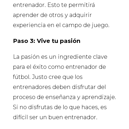
entrenador. Esto te permitirá
aprender de otros y adquirir
experiencia en el campo de juego.
Paso 3: Vive tu pasión
La pasión es un ingrediente clave
para el éxito como entrenador de
fútbol. Justo cree que los
entrenadores deben disfrutar del
proceso de enseñanza y aprendizaje.
Si no disfrutas de lo que haces, es
difícil ser un buen entrenador.