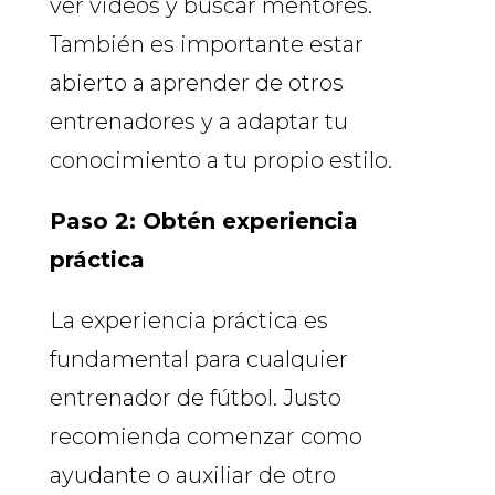
ver videos y buscar mentores.
También es importante estar
abierto a aprender de otros
entrenadores y a adaptar tu
conocimiento a tu propio estilo.
Paso 2: Obtén experiencia
práctica
La experiencia práctica es
fundamental para cualquier
entrenador de fútbol. Justo
recomienda comenzar como
ayudante o auxiliar de otro