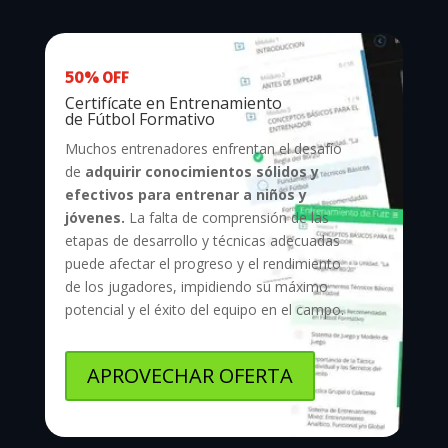
50% OFF
Certifícate en Entrenamiento
de Fútbol Formativo
Muchos entrenadores enfrentan el desafío
de
adquirir conocimientos sólidos y
efectivos para entrenar a niños y
jóvenes.
La falta de comprensión de las
etapas de desarrollo y técnicas adecuadas
puede afectar el progreso y el rendimiento
de los jugadores, impidiendo su máximo
potencial y el éxito del equipo en el campo.
APROVECHAR OFERTA