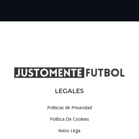
LEGALES
Politicas de Privacidad
Política De Cookies
Aviso Lega