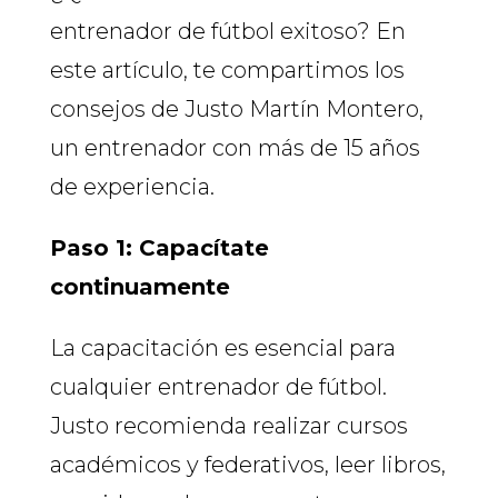
entrenador de fútbol exitoso? En
este artículo, te compartimos los
consejos de Justo Martín Montero,
un entrenador con más de 15 años
de experiencia.
Paso 1: Capacítate
continuamente
La capacitación es esencial para
cualquier entrenador de fútbol.
Justo recomienda realizar cursos
académicos y federativos, leer libros,