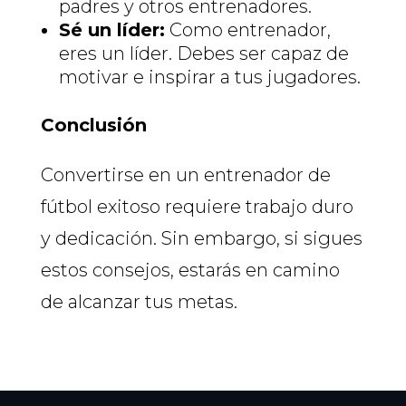
padres y otros entrenadores.
Sé un líder:
Como entrenador,
eres un líder. Debes ser capaz de
motivar e inspirar a tus jugadores.
Conclusión
Convertirse en un entrenador de
fútbol exitoso requiere trabajo duro
y dedicación. Sin embargo, si sigues
estos consejos, estarás en camino
de alcanzar tus metas.