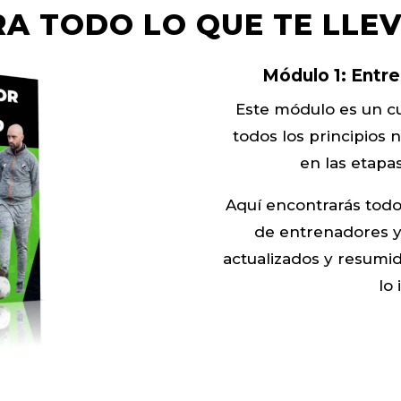
RA TODO LO QUE TE LLEV
Módulo 1:
Entre
Este módulo es un 
todos los principios
en las etapas
Aquí encontrarás todo
de entrenadores y
actualizados y resumi
lo