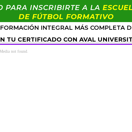
 PARA INSCRIBIRTE A LA
ESCUEL
DE FÚTBOL FORMATIVO
 FORMACIÓN INTEGRAL MÁS COMPLETA D
N TU CERTIFICADO CON AVAL UNIVERSIT