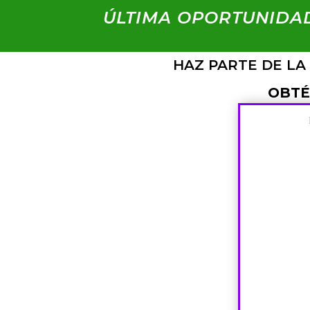
ÚLTIMA OPORTUNIDAD
HAZ PARTE DE LA
OBTÉ