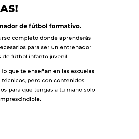
AS!
nador de fútbol formativo.
curso completo donde aprenderás
 necesarios para ser un entrenador
 de fútbol infanto juvenil.
 lo que te enseñan en las escuelas
 técnicos, pero con contenidos
dos para que tengas a tu mano solo
 imprescindible.