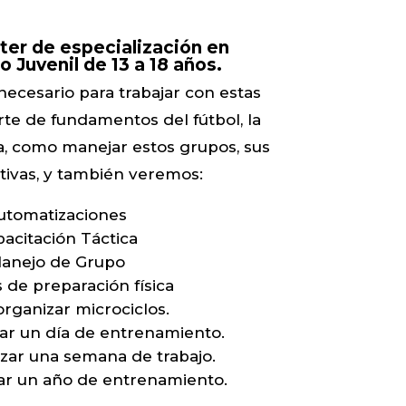
ter de especialización en
 Juvenil de 13 a 18 años.
ecesario para trabajar con estas
te de fundamentos del fútbol, la
ca, como manejar estos grupos, sus
tivas, y también veremos:
utomatizaciones
acitación Táctica
anejo de Grupo
s de preparación física
rganizar microciclos.
ar un día de entrenamiento.
zar una semana de trabajo.
r un año de entrenamiento.