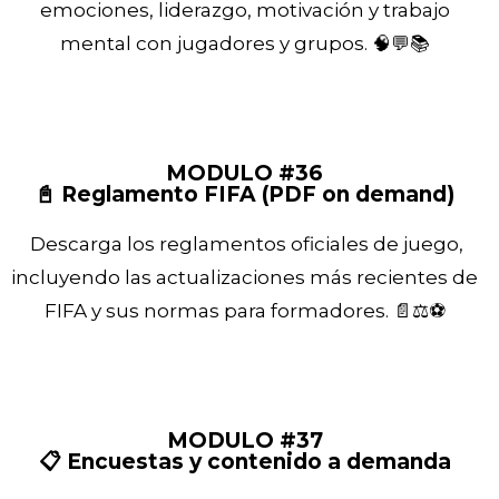
emociones, liderazgo, motivación y trabajo
mental con jugadores y grupos. 🧠💬📚
MODULO #36
📓 Reglamento FIFA (PDF on demand)
Descarga los reglamentos oficiales de juego,
incluyendo las actualizaciones más recientes de
FIFA y sus normas para formadores. 📄⚖️⚽
MODULO #37
📋 Encuestas y contenido a demanda