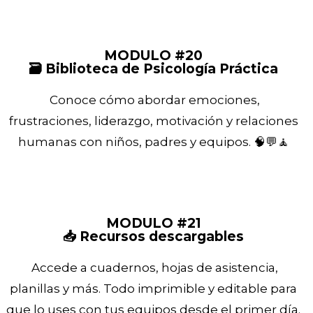
MODULO #20
🗃️ Biblioteca de Psicología Práctica
Conoce cómo abordar emociones,
frustraciones, liderazgo, motivación y relaciones
humanas con niños, padres y equipos. 🧠💬🧘
MODULO #21
📥 Recursos descargables
Accede a cuadernos, hojas de asistencia,
planillas y más. Todo imprimible y editable para
que lo uses con tus equipos desde el primer día.