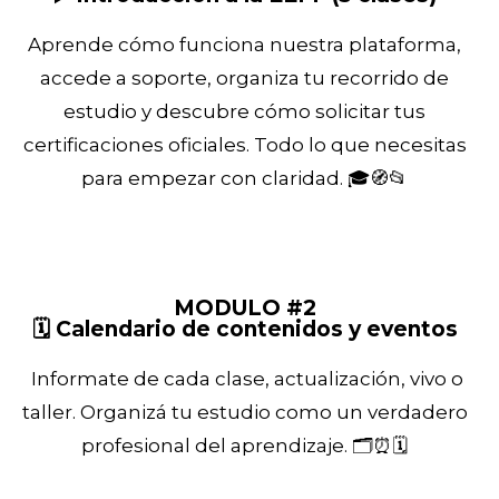
Aprende cómo funciona nuestra plataforma,
accede a soporte, organiza tu recorrido de
estudio y descubre cómo solicitar tus
certificaciones oficiales. Todo lo que necesitas
para empezar con claridad. 🎓🧭📂
MODULO #2
🗓️ Calendario de contenidos y eventos
Informate de cada clase, actualización, vivo o
taller. Organizá tu estudio como un verdadero
profesional del aprendizaje. 🗂️⏰🗓️