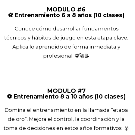
MODULO #6
⚽ Entrenamiento 6 a 8 años (10 clases)
Conoce cómo desarrollar fundamentos
técnicos y hábitos de juego en esta etapa clave.
Aplica lo aprendido de forma inmediata y
profesional. ⚽🚀📝
MODULO #7
⚽ Entrenamiento 8 a 10 años (10 clases)
Domina el entrenamiento en la llamada “etapa
de oro”. Mejora el control, la coordinación y la
toma de decisiones en estos años formativos. 🥇