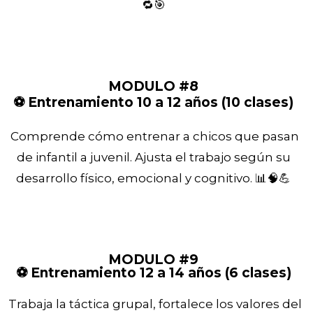
🔁🎯
MODULO #8
⚽ Entrenamiento 10 a 12 años (10 clases)
Comprende cómo entrenar a chicos que pasan
de infantil a juvenil. Ajusta el trabajo según su
desarrollo físico, emocional y cognitivo. 📊🧠💪
MODULO #9
⚽ Entrenamiento 12 a 14 años (6 clases)
Trabaja la táctica grupal, fortalece los valores del