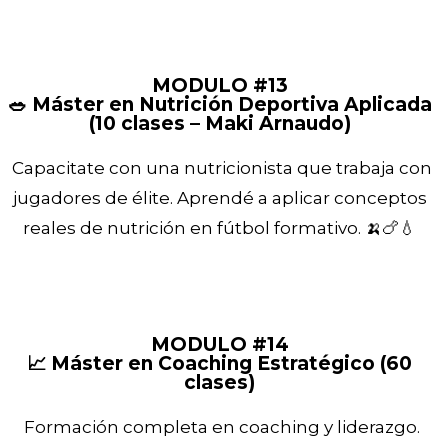
MODULO #13
🥗 Máster en Nutrición Deportiva Aplicada
(10 clases – Maki Arnaudo)
Capacitate con una nutricionista que trabaja con
jugadores de élite. Aprendé a aplicar conceptos
reales de nutrición en fútbol formativo. 🍌🍗💧
MODULO #14
📈 Máster en Coaching Estratégico (60
clases)
Formación completa en coaching y liderazgo.