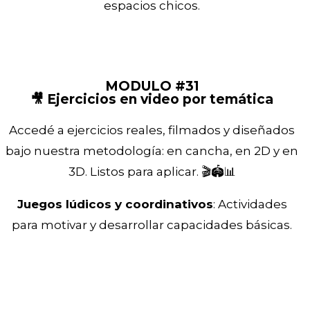
espacios chicos.
MODULO #31
🎥 Ejercicios en video por temática
Accedé a ejercicios reales, filmados y diseñados
bajo nuestra metodología: en cancha, en 2D y en
3D. Listos para aplicar. 🎬🏟️📊
Juegos lúdicos y coordinativos
: Actividades
para motivar y desarrollar capacidades básicas.