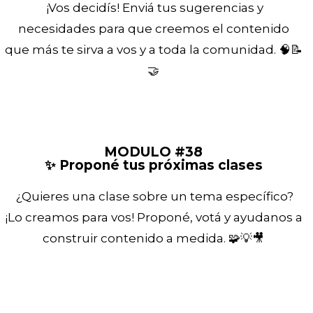
¡Vos decidís! Enviá tus sugerencias y
necesidades para que creemos el contenido
que más te sirva a vos y a toda la comunidad. 🧠📝
🤝
MODULO #38
✨ Proponé tus próximas clases
¿Quieres una clase sobre un tema específico?
¡Lo creamos para vos! Proponé, votá y ayudanos a
construir contenido a medida. 🧩💡🎥