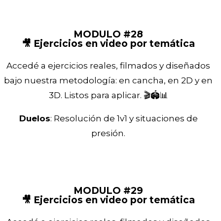
MODULO #28
🎥 Ejercicios en video por temática
Accedé a ejercicios reales, filmados y diseñados
bajo nuestra metodología: en cancha, en 2D y en
3D. Listos para aplicar. 🎬🏟️📊
Duelos
: Resolución de 1v1 y situaciones de
presión.
MODULO #29
🎥 Ejercicios en video por temática