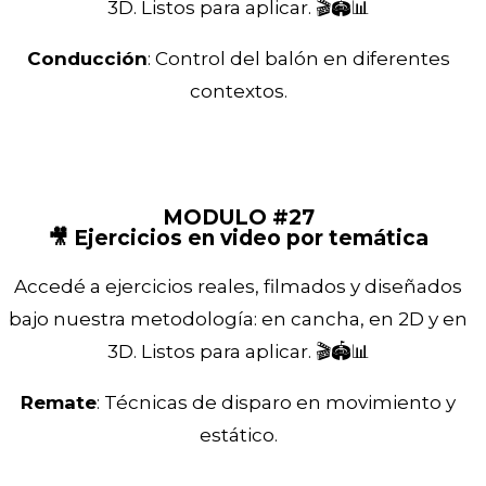
3D. Listos para aplicar. 🎬🏟️📊
Conducción
: Control del balón en diferentes
contextos.
MODULO #27
🎥 Ejercicios en video por temática
Accedé a ejercicios reales, filmados y diseñados
bajo nuestra metodología: en cancha, en 2D y en
3D. Listos para aplicar. 🎬🏟️📊
Remate
: Técnicas de disparo en movimiento y
estático.