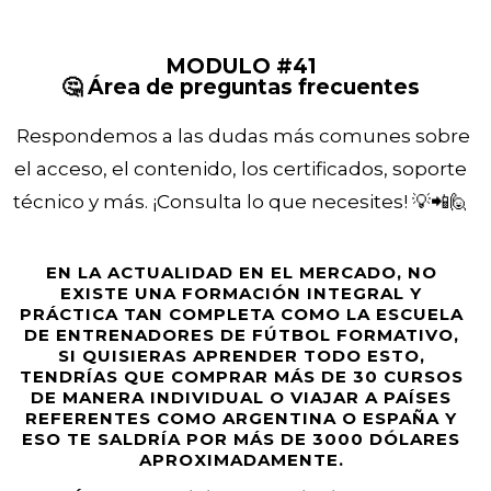
MODULO #41
🤔 Área de preguntas frecuentes
Respondemos a las dudas más comunes sobre
el acceso, el contenido, los certificados, soporte
técnico y más. ¡Consulta lo que necesites! 💡📲🙋
EN LA ACTUALIDAD EN EL MERCADO, NO
EXISTE UNA FORMACIÓN INTEGRAL Y
PRÁCTICA TAN COMPLETA COMO LA ESCUELA
DE ENTRENADORES DE FÚTBOL FORMATIVO,
SI QUISIERAS APRENDER TODO ESTO,
TENDRÍAS QUE COMPRAR MÁS DE 30 CURSOS
DE MANERA INDIVIDUAL O VIAJAR A PAÍSES
REFERENTES COMO ARGENTINA O ESPAÑA Y
ESO TE SALDRÍA POR MÁS DE 3000 DÓLARES
APROXIMADAMENTE.