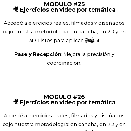
MODULO #25
🎥 Ejercicios en video por temática
Accedé a ejercicios reales, filmados y diseñados
bajo nuestra metodología: en cancha, en 2D y en
3D. Listos para aplicar. 🎬🏟️📊
Pase y Recepción
: Mejora la precisión y
coordinación.
MODULO #26
🎥 Ejercicios en video por temática
Accedé a ejercicios reales, filmados y diseñados
bajo nuestra metodología: en cancha, en 2D y en