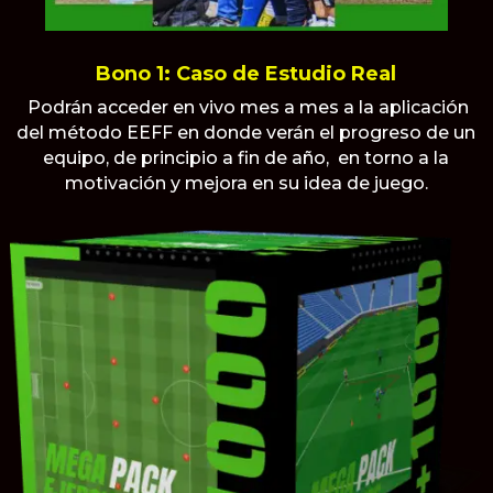
Bono 1: Caso de Estudio Real
Podrán acceder en vivo mes a mes a la aplicación
del método EEFF en donde verán el progreso de un
equipo, de principio a fin de año, en torno a la
motivación y mejora en su idea de juego.