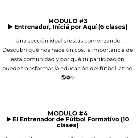
MODULO #3
▶️ Entrenador, Iniciá por Aquí (6 clases)
Una sección ideal si estás comenzando.
Descubrí qué nos hace únicos, la importancia de
esta comunidad y por qué tu participación
puede transformar la educación del fútbol latino.
🌎⚽✨
MODULO #4
▶️ El Entrenador de Fútbol Formativo (10
clases)