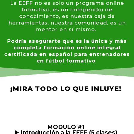
La EEFF no es solo un programa online
formativo, es un compendio de
conocimiento, es nuestra caja de
herramientas, nuestra comunidad, es un
mentor en sí mismo.
Podría asegurarte que es la única y más
completa formación online integral
certificada en español para entrenadores
en fútbol formativo
¡MIRA TODO LO QUE INLUYE!
MODULO #1
▶️ Introducción a la EEFF (5 clases)