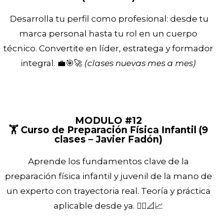
Desarrolla tu perfil como profesional: desde tu
marca personal hasta tu rol en un cuerpo
técnico. Convertite en líder, estratega y formador
integral. 💼🎯🚀
(clases nuevas mes a mes)
MODULO #12
🏋️ Curso de Preparación Física Infantil (9
clases – Javier Fadón)
Aprende los fundamentos clave de la
preparación física infantil y juvenil de la mano de
un experto con trayectoria real. Teoría y práctica
aplicable desde ya. 🏃‍♂️📐📈