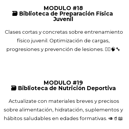
MODULO #18
🗃️ Biblioteca de Preparación Física
Juvenil
Clases cortas y concretas sobre entrenamiento
físico juvenil. Optimización de cargas,
progresiones y prevención de lesiones. 🏃‍♂️🧠🔧
MODULO #19
🗃️ Biblioteca de Nutrición Deportiva
Actualizate con materiales breves y precisos
sobre alimentación, hidratación, suplementos y
hábitos saludables en edades formativas. 🥑🥤📖