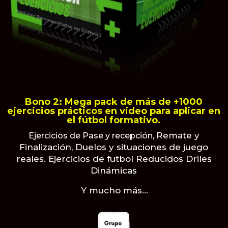
Bono 2: Mega pack de más de +1000
ejercicios prácticos en video para aplicar en
el fútbol formativo.
Remate y
Ejercicios de Pase y recepción,
Finalización,
Duelos y situaciones de juego
reales.
Ejercicios de futbol Reducidos
Driles
Dinámicas
mucho más…
Y