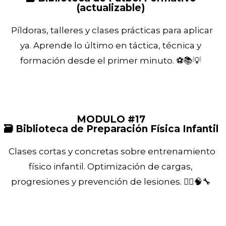
(actualizable)
Píldoras, talleres y clases prácticas para aplicar
ya. Aprende lo último en táctica, técnica y
formación desde el primer minuto. ⚽📚💡
MODULO #17
🗃️ Biblioteca de Preparación Física Infantil
Clases cortas y concretas sobre entrenamiento
físico infantil. Optimización de cargas,
progresiones y prevención de lesiones. 🏃‍♂️🧠🔧