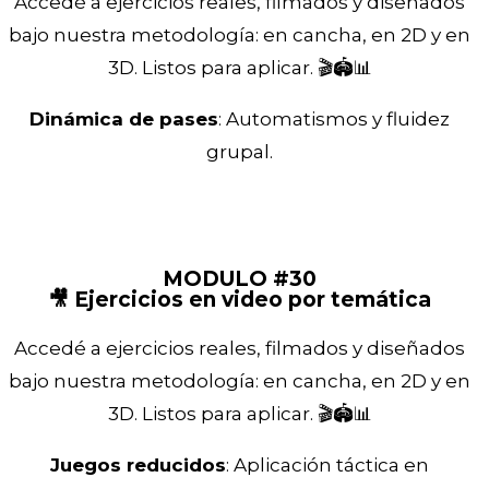
Accedé a ejercicios reales, filmados y diseñados
bajo nuestra metodología: en cancha, en 2D y en
3D. Listos para aplicar. 🎬🏟️📊
Dinámica de pases
: Automatismos y fluidez
grupal.
MODULO #30
🎥 Ejercicios en video por temática
Accedé a ejercicios reales, filmados y diseñados
bajo nuestra metodología: en cancha, en 2D y en
3D. Listos para aplicar. 🎬🏟️📊
Juegos reducidos
: Aplicación táctica en