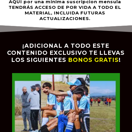
AQUÍ por una minima suscripcion mensula
TENDRÁS ACCESO DE POR VIDA A TODO EL
MATERIAL, INCLUIDA FUTURAS
ACTUALIZACIONES.
¡ADICIONAL A TODO ESTE
CONTENIDO EXCLUSIVO TE LLEVAS
LOS SIGUIENTES
BONOS GRATIS
!