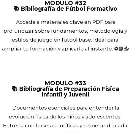
MODULO #32
📚 Bibliografía de Fútbol Formativo
Accede a materiales clave en PDF para
profundizar sobre fundamentos, metodología y
estilos de juego en fútbol base. Ideal para
ampliar tu formación y aplicarlo al instante. ⚽📘📥
MODULO #33
📚 Bibliografía de Preparación Física
Infantil y Juvenil
Documentos esenciales para entender la
evolución física de los niños y adolescentes.
Entrena con bases científicas y respetando cada