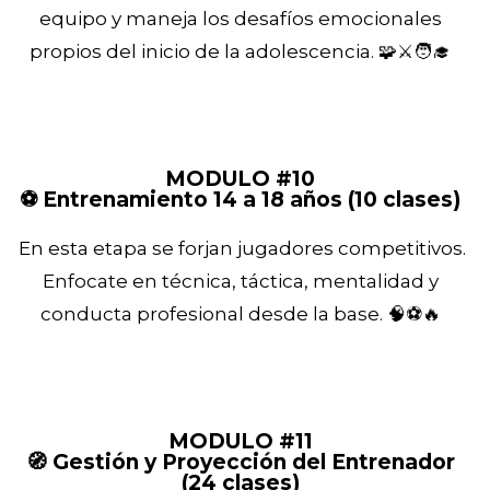
equipo y maneja los desafíos emocionales
propios del inicio de la adolescencia. 🧩⚔️🧑‍🎓
MODULO #10
⚽ Entrenamiento 14 a 18 años (10 clases)
En esta etapa se forjan jugadores competitivos.
Enfocate en técnica, táctica, mentalidad y
conducta profesional desde la base. 🧠⚽🔥
MODULO #11
🧭 Gestión y Proyección del Entrenador
(24 clases)