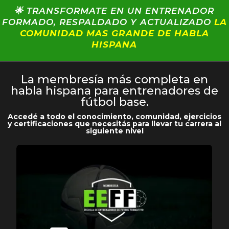
🌟 TRANSFORMATE EN UN ENTRENADOR
FORMADO, RESPALDADO Y ACTUALIZADO
LA
COMUNIDAD MAS GRANDE DE HABLA
HISPANA
La membresía más completa en
habla hispana para entrenadores de
fútbol base.
Accedé a todo el conocimiento, comunidad, ejercicios
y certificaciones que necesitás para llevar tu carrera al
siguiente nivel