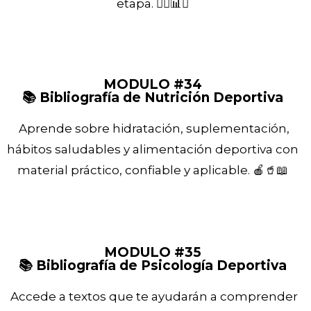
etapa. 🏋️‍♂️📊🧠
MODULO #34
📚 Bibliografía de Nutrición Deportiva
Aprende sobre hidratación, suplementación,
hábitos saludables y alimentación deportiva con
material práctico, confiable y aplicable. 🍎🥤📖
MODULO #35
📚 Bibliografía de Psicología Deportiva
Accede a textos que te ayudarán a comprender