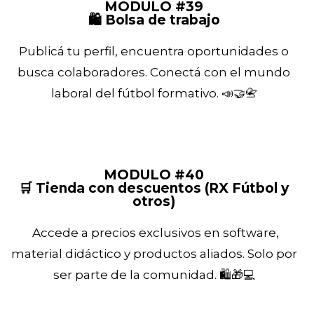
MODULO #39
🛍️ Bolsa de trabajo
Publicá tu perfil, encuentra oportunidades o
busca colaboradores. Conectá con el mundo
laboral del fútbol formativo. 📣🤝📇
MODULO #40
🛒 Tienda con descuentos (RX Fútbol y
otros)
Accede a precios exclusivos en software,
material didáctico y productos aliados. Solo por
ser parte de la comunidad. 🛍️🎁💻