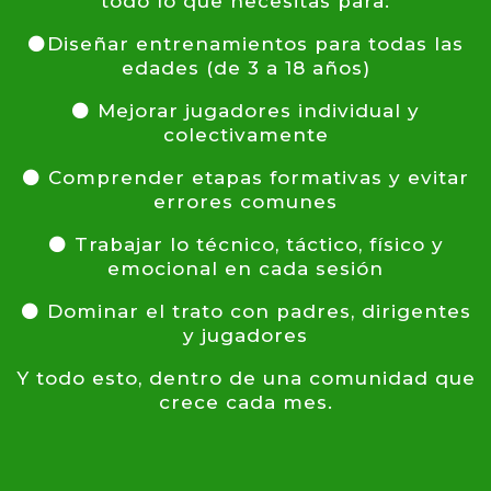
todo lo que necesitas para:
⚫Diseñar entrenamientos para todas las
edades (de 3 a 18 años)
⚫ Mejorar jugadores individual y
colectivamente
⚫ Comprender etapas formativas y evitar
errores comunes
⚫ Trabajar lo técnico, táctico, físico y
emocional en cada sesión
⚫ Dominar el trato con padres, dirigentes
y jugadores
Y todo esto, dentro de una comunidad que
crece cada mes.