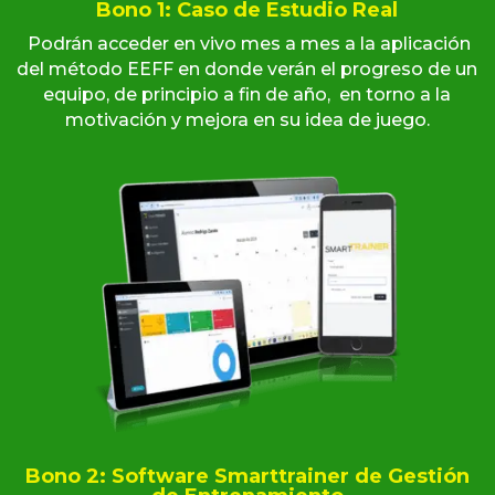
Bono 1: Caso de Estudio Real
Podrán acceder en vivo mes a mes a la aplicación
del método EEFF en donde verán el progreso de un
equipo, de principio a fin de año, en torno a la
motivación y mejora en su idea de juego.
Bono 2: Software Smarttrainer de Gestión