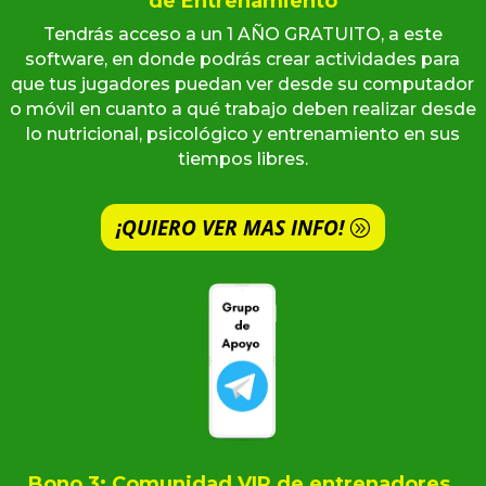
de Entrenamiento
Tendrás acceso a un 1 AÑO GRATUITO, a este
software, en donde podrás crear actividades para
que tus jugadores puedan ver desde su computador
o móvil en cuanto a qué trabajo deben realizar desde
lo nutricional, psicológico y entrenamiento en sus
tiempos libres.
¡QUIERO VER MAS INFO!
Bono 3: Comunidad VIP de entrenadores.