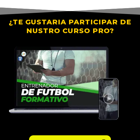
¿TE GUSTARIA PARTICIPAR DE
NUSTRO CURSO PRO?